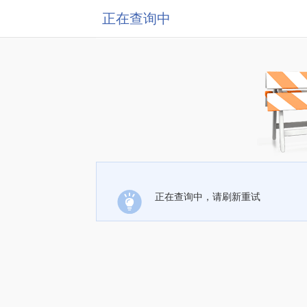
正在查询中
正在查询中，请刷新重试