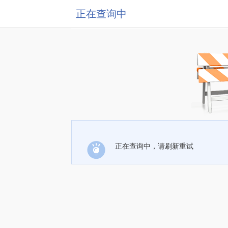
正在查询中
正在查询中，请刷新重试