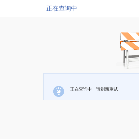
正在查询中
正在查询中，请刷新重试